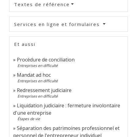
Textes de référence
Services en ligne et formulaires
Et aussi
Procédure de conciliation
Entreprises en difficulté
Mandat ad hoc
Entreprises en difficulté
Redressement judiciaire
Entreprises en difficulté
Liquidation judiciaire : fermeture involontaire
d'une entreprise
Étapes de vie
Séparation des patrimoines professionnel et
personnel de l'entrepreneur individuel