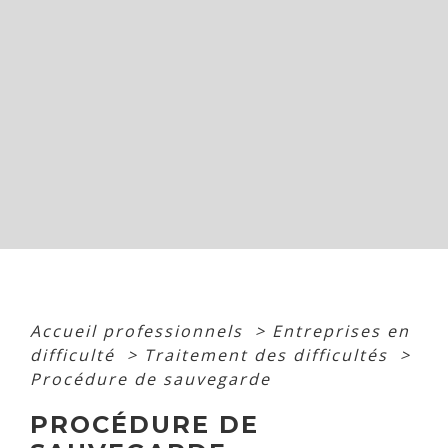
Accueil professionnels
>
Entreprises en
difficulté
>
Traitement des difficultés
>
Procédure de sauvegarde
PROCÉDURE DE