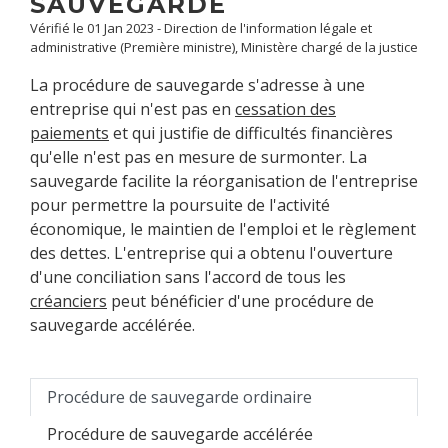
SAUVEGARDE
Vérifié le 01 Jan 2023 - Direction de l'information légale et
administrative (Première ministre), Ministère chargé de la justice
La procédure de sauvegarde s'adresse à une
entreprise qui n'est pas en
cessation des
paiements
et qui justifie de difficultés financières
qu'elle n'est pas en mesure de surmonter. La
sauvegarde facilite la réorganisation de l'entreprise
pour permettre la poursuite de l'activité
économique, le maintien de l'emploi et le règlement
des dettes. L'entreprise qui a obtenu l'ouverture
d'une conciliation sans l'accord de tous les
créanciers
peut bénéficier d'une procédure de
sauvegarde accélérée.
Procédure de sauvegarde ordinaire
Procédure de sauvegarde accélérée