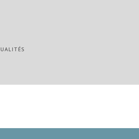
UALITÉS