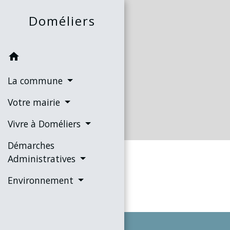
Doméliers
home
La commune
Votre mairie
Vivre à Doméliers
Démarches
Administratives
Environnement