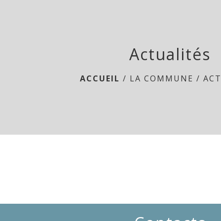
Actualités
ACCUEIL
/
LA COMMUNE
/
ACT