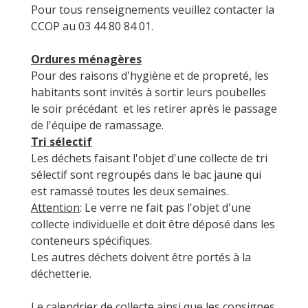
Pour tous renseignements veuillez contacter la
CCOP au 03 44 80 84 01.
Ordures ménagères
Pour des raisons d'hygiène et de propreté, les
habitants sont invités à sortir leurs poubelles
le soir précédant et les retirer après le passage
de l'équipe de ramassage.
Tri sélectif
Les déchets faisant l'objet d'une collecte de tri
sélectif sont regroupés dans le bac jaune qui
est ramassé toutes les deux semaines.
Attention
: Le verre ne fait pas l'objet d'une
collecte individuelle et doit être déposé dans les
conteneurs spécifiques.
Les autres déchets doivent être portés à la
déchetterie.
Le calendrier de collecte ainsi que les consignes