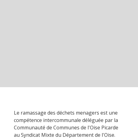
Le ramassage des déchets menagers est une
compétence intercommunale déléguée par la
Communauté de Communes de l'Oise Picarde
au Syndicat Mixte du Département de l'Oise.