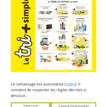
Le ramassage est automatisé (
vidéo
). Il
convient de respecter les règles décrites si
dessous :