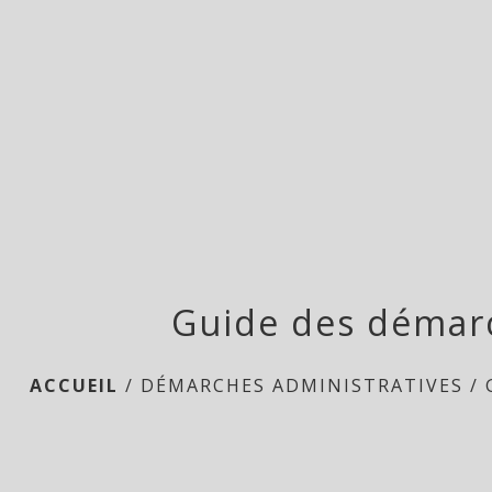
Guide des démar
ACCUEIL
/
DÉMARCHES ADMINISTRATIVES
/