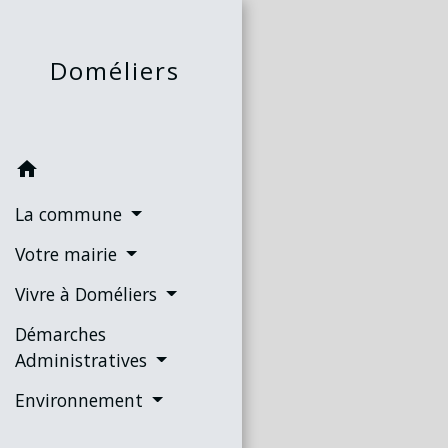
Doméliers
home
La commune
Votre mairie
Vivre à Doméliers
Démarches
Administratives
Environnement