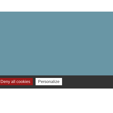
Deny all cookies
Personalize