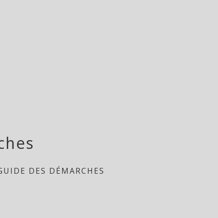
ches
GUIDE DES DÉMARCHES