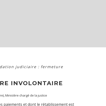
dation judiciaire : fermeture
URE INVOLONTAIRE
re), Ministère chargé de la justice
des paiements et dont le rétablissement est