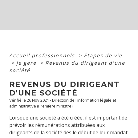
Accueil professionnels
>
Étapes de vie
>
Je gère
>
Revenus du dirigeant d'une
société
REVENUS DU DIRIGEANT
D'UNE SOCIÉTÉ
Vérifié le 26 Nov 2021 - Direction de l'information légale et
administrative (Première ministre)
Lorsque une société a été créée, il est important de
prévoir les rémunérations attribuées aux
dirigeants de la société dés le début de leur mandat