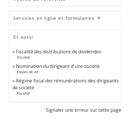
Services en ligne et formulaires
Et aussi
Fiscalité des distributions de dividendes
Fiscalité
Nomination du dirigeant d'une société
Étapes de vie
Régime fiscal des rémunérations des dirigeants
de société
Fiscalité
Signaler une erreur sur cette page