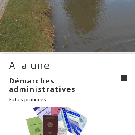
A la une
Démarches
administratives
Fiches pratiques