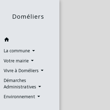
Doméliers
home
La commune
Votre mairie
Vivre à Doméliers
Démarches
Administratives
Environnement