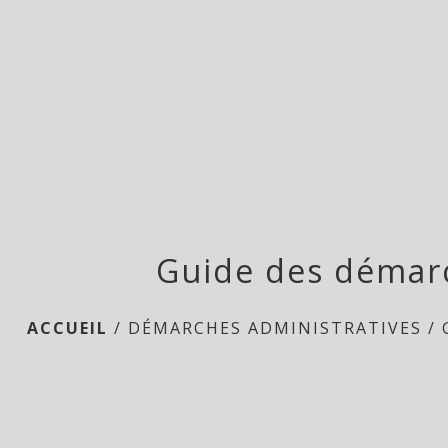
Guide des démar
ACCUEIL
/
DÉMARCHES ADMINISTRATIVES
/