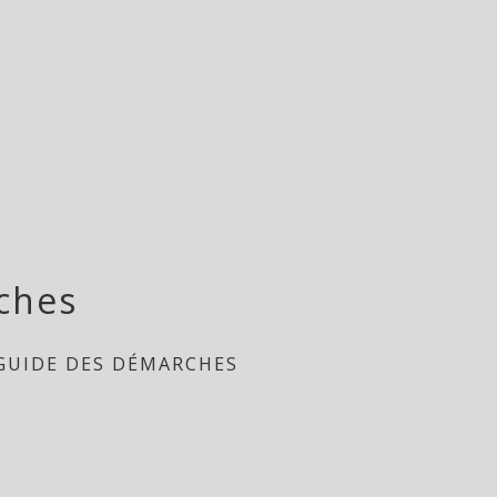
ches
GUIDE DES DÉMARCHES