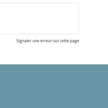
Signaler une erreur sur cette page