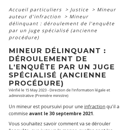
Accueil particuliers
>
Justice
>
Mineur
auteur d'infraction
>
Mineur
délinquant : déroulement de l'enquête
par un juge spécialisé (ancienne
procédure)
MINEUR DÉLINQUANT :
DÉROULEMENT DE
L'ENQUÊTE PAR UN JUGE
SPÉCIALISÉ (ANCIENNE
PROCÉDURE)
Vérifié le 15 May 2023 - Direction de l'information légale et
administrative (Première ministre)
Un mineur est poursuivi pour une
infraction
qu'il a
commise
avant le 30 septembre 2021
.
Vous souhaitez savoir comment va se dérouler