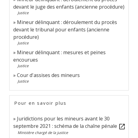
devant le juge des enfants (ancienne procédure)
Justice
Mineur délinquant : déroulement du procès
devant le tribunal pour enfants (ancienne
procédure)
Justice
Mineur délinquant : mesures et peines
encourues
Justice
Cour d'assises des mineurs
Justice
Pour en savoir plus
Juridictions pour les mineurs avant le 30
septembre 2021 : schéma de la chaîne pénale
open_in_new
Ministère chargé de la justice