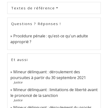
Textes de référence
Questions ? Réponses !
Procédure pénale : qu'est-ce qu'un adulte
approprié ?
Et aussi
Mineur délinquant : déroulement des
poursuites à partir du 30 septembre 2021
Justice
Mineur délinquant : limitations de liberté avant
le prononcé de la sanction
Justice
Mineur délinquant : déroulement du procès