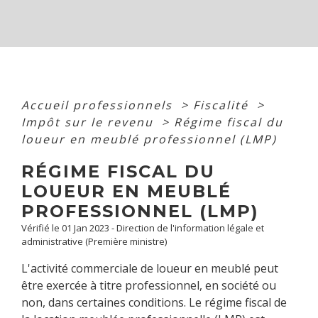
Accueil professionnels
>
Fiscalité
>
Impôt sur le revenu
>
Régime fiscal du
loueur en meublé professionnel (LMP)
RÉGIME FISCAL DU
LOUEUR EN MEUBLÉ
PROFESSIONNEL (LMP)
Vérifié le 01 Jan 2023 - Direction de l'information légale et
administrative (Première ministre)
L'activité commerciale de loueur en meublé peut
être exercée à titre professionnel, en société ou
non, dans certaines conditions. Le régime fiscal de