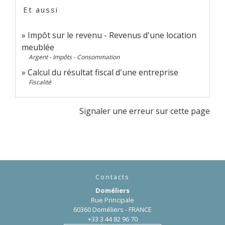
Et aussi
Impôt sur le revenu - Revenus d'une location
meublée
Argent - Impôts - Consommation
Calcul du résultat fiscal d'une entreprise
Fiscalité
Signaler une erreur sur cette page
Contacts
Doméliers
Rue Principale
60360 Doméliers - FRANCE
+33 3 44 82 96 70