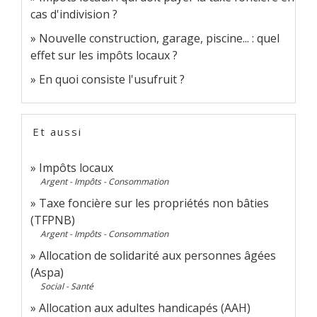
cas d'indivision ?
Nouvelle construction, garage, piscine... : quel
effet sur les impôts locaux ?
En quoi consiste l'usufruit ?
Et aussi
Impôts locaux
Argent - Impôts - Consommation
Taxe foncière sur les propriétés non bâties
(TFPNB)
Argent - Impôts - Consommation
Allocation de solidarité aux personnes âgées
(Aspa)
Social - Santé
Allocation aux adultes handicapés (AAH)