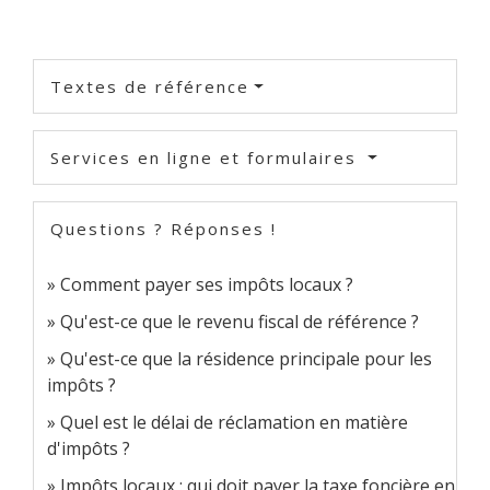
Textes de référence
Services en ligne et formulaires
Questions ? Réponses !
Comment payer ses impôts locaux ?
Qu'est-ce que le revenu fiscal de référence ?
Qu'est-ce que la résidence principale pour les
impôts ?
Quel est le délai de réclamation en matière
d'impôts ?
Impôts locaux : qui doit payer la taxe foncière en