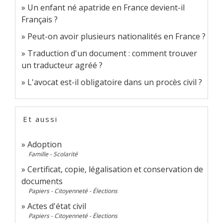
Un enfant né apatride en France devient-il
Français ?
Peut-on avoir plusieurs nationalités en France ?
Traduction d'un document : comment trouver
un traducteur agréé ?
L'avocat est-il obligatoire dans un procès civil ?
Et aussi
Adoption
Famille - Scolarité
Certificat, copie, légalisation et conservation de
documents
Papiers - Citoyenneté - Élections
Actes d'état civil
Papiers - Citoyenneté - Élections