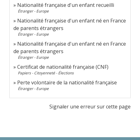
Nationalité française d'un enfant recueilli
Étranger - Europe
Nationalité française d'un enfant né en France
de parents étrangers
Étranger - Europe
Nationalité française d'un enfant né en France
de parents étrangers
Étranger - Europe
Certificat de nationalité française (CNF)
Papiers - Citoyenneté - Élections
Perte volontaire de la nationalité française
Étranger - Europe
Signaler une erreur sur cette page