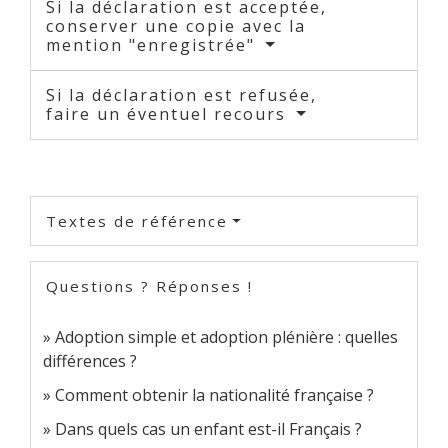
Si la déclaration est acceptée,
conserver une copie avec la
mention "enregistrée"
Si la déclaration est refusée,
faire un éventuel recours
Textes de référence
Questions ? Réponses !
Adoption simple et adoption plénière : quelles
différences ?
Comment obtenir la nationalité française ?
Dans quels cas un enfant est-il Français ?