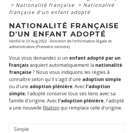
>
Nationalité française
>
Nationalité
française d'un enfant adopté
NATIONALITÉ FRANÇAISE
D'UN ENFANT ADOPTÉ
Vérifié le 23 Aug 2022 - Direction de l'information légale et
administrative (Première ministre)
Vous vous demandez si un
enfant adopté par un
Français
acquiert automatiquement la
nationalité
française
? Nous vous indiquons les règles à
connaître selon qu'il s'agit d'une
adoption simple
ou d'une
adoption plénière
. Avec
l'adoption
simple
, l'adopté conserve tous ses liens avec sa
famille d'origine. Avec
l'adoption plénière
, l'adopté
a une nouvelle
filiation
qui remplace celle d'origine.
Simple