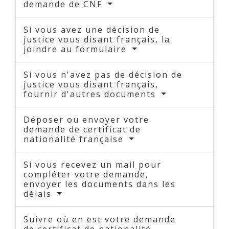
demande de CNF
Si vous avez une décision de
justice vous disant français, la
joindre au formulaire
Si vous n'avez pas de décision de
justice vous disant français,
fournir d'autres documents
Déposer ou envoyer votre
demande de certificat de
nationalité française
Si vous recevez un mail pour
compléter votre demande,
envoyer les documents dans les
délais
Suivre où en est votre demande
de certificat de nationalité