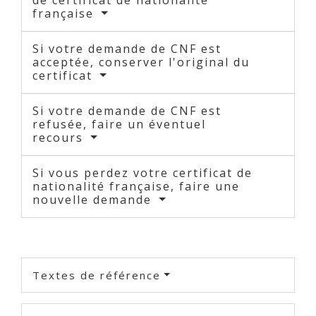
française
Si votre demande de CNF est
acceptée, conserver l'original du
certificat
Si votre demande de CNF est
refusée, faire un éventuel
recours
Si vous perdez votre certificat de
nationalité française, faire une
nouvelle demande
Textes de référence