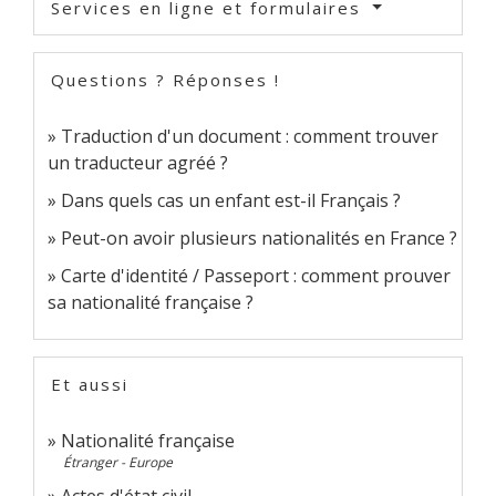
Services en ligne et formulaires
Questions ? Réponses !
Traduction d'un document : comment trouver
un traducteur agréé ?
Dans quels cas un enfant est-il Français ?
Peut-on avoir plusieurs nationalités en France ?
Carte d'identité / Passeport : comment prouver
sa nationalité française ?
Et aussi
Nationalité française
Étranger - Europe
Actes d'état civil