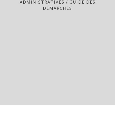
ADMINISTRATIVES
/
GUIDE DES
DÉMARCHES