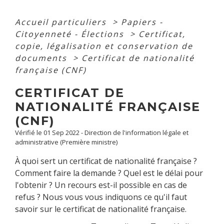
Accueil particuliers
>
Papiers -
Citoyenneté - Élections
>
Certificat,
copie, légalisation et conservation de
documents
>
Certificat de nationalité
française (CNF)
CERTIFICAT DE
NATIONALITÉ FRANÇAISE
(CNF)
Vérifié le 01 Sep 2022 - Direction de l'information légale et
administrative (Première ministre)
À quoi sert un certificat de nationalité française ?
Comment faire la demande ? Quel est le délai pour
l'obtenir ? Un recours est-il possible en cas de
refus ? Nous vous vous indiquons ce qu'il faut
savoir sur le certificat de nationalité française.