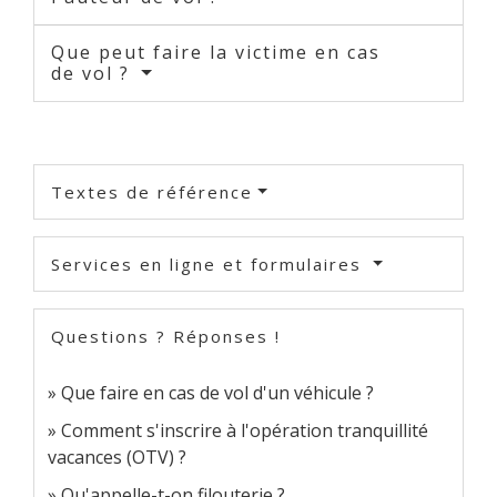
Que peut faire la victime en cas
de vol ?
Textes de référence
Services en ligne et formulaires
Questions ? Réponses !
Que faire en cas de vol d'un véhicule ?
Comment s'inscrire à l'opération tranquillité
vacances (OTV) ?
Qu'appelle-t-on filouterie ?