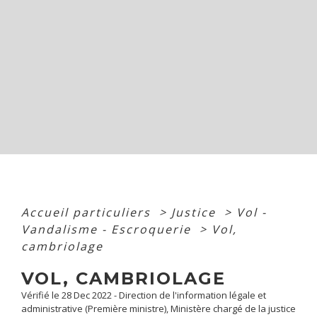
Accueil particuliers
>
Justice
>
Vol -
Vandalisme - Escroquerie
>
Vol,
cambriolage
VOL, CAMBRIOLAGE
Vérifié le 28 Dec 2022 - Direction de l'information légale et
administrative (Première ministre), Ministère chargé de la justice