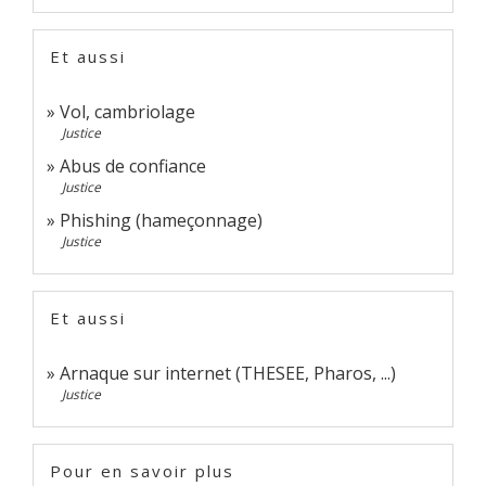
Et aussi
Vol, cambriolage
Justice
Abus de confiance
Justice
Phishing (hameçonnage)
Justice
Et aussi
Arnaque sur internet (THESEE, Pharos, ...)
Justice
Pour en savoir plus