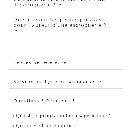
d'escroquerie ?
Quelles sont les peines prévues
pour l'auteur d'une escroquerie ?
Textes de référence
Services en ligne et formulaires
Questions ? Réponses !
Qu'est-ce qu'un faux et un usage de faux ?
Qu'appelle-t-on filouterie ?