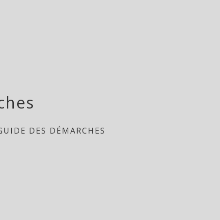
ches
GUIDE DES DÉMARCHES