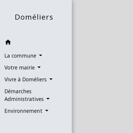
Doméliers
home
La commune
Votre mairie
Vivre à Doméliers
Démarches
Administratives
Environnement