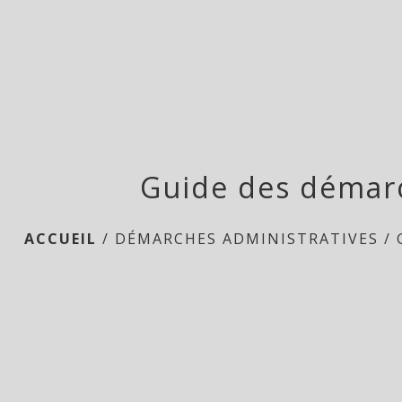
Guide des démar
ACCUEIL
/
DÉMARCHES ADMINISTRATIVES
/