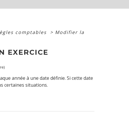
ègles comptables
>
Modifier la
N EXERCICE
re)
aque année à une date définie. Si cette date
s certaines situations.