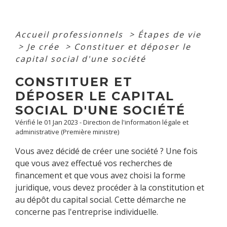
Accueil professionnels
>
Étapes de vie
>
Je crée
>
Constituer et déposer le
capital social d'une société
CONSTITUER ET
DÉPOSER LE CAPITAL
SOCIAL D'UNE SOCIÉTÉ
Vérifié le 01 Jan 2023 - Direction de l'information légale et
administrative (Première ministre)
Vous avez décidé de créer une société ? Une fois
que vous avez effectué vos recherches de
financement et que vous avez choisi la forme
juridique, vous devez procéder à la constitution et
au dépôt du capital social. Cette démarche ne
concerne pas l'entreprise individuelle.