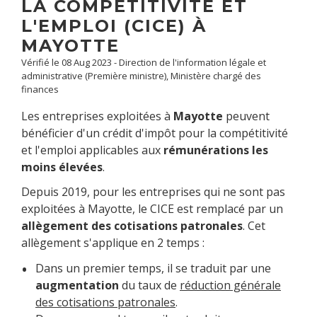
LA COMPÉTITIVITÉ ET
L'EMPLOI (CICE) À
MAYOTTE
Vérifié le 08 Aug 2023 - Direction de l'information légale et
administrative (Première ministre), Ministère chargé des
finances
Les entreprises exploitées à
Mayotte
peuvent
bénéficier d'un crédit d'impôt pour la compétitivité
et l'emploi applicables aux
rémunérations les
moins élevées
.
Depuis 2019, pour les entreprises qui ne sont pas
exploitées à Mayotte, le CICE est remplacé par un
allègement des cotisations patronales
. Cet
allègement s'applique en 2 temps :
Dans un premier temps, il se traduit par une
augmentation
du taux de
réduction générale
des cotisations patronales
.