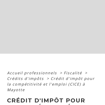
Accueil professionnels
>
Fiscalité
>
Crédits d'impôts
>
Crédit d'impôt pour
la compétitivité et l'emploi (CICE) à
Mayotte
CRÉDIT D'IMPÔT POUR