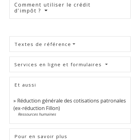
Comment utiliser le crédit
d'impôt ?
Textes de référence
Services en ligne et formulaires
Et aussi
Réduction générale des cotisations patronales
(ex-réduction Fillon)
Ressources humaines
Pour en savoir plus