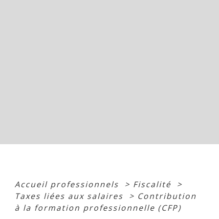
Accueil professionnels
>
Fiscalité
>
Taxes liées aux salaires
>
Contribution
à la formation professionnelle (CFP)