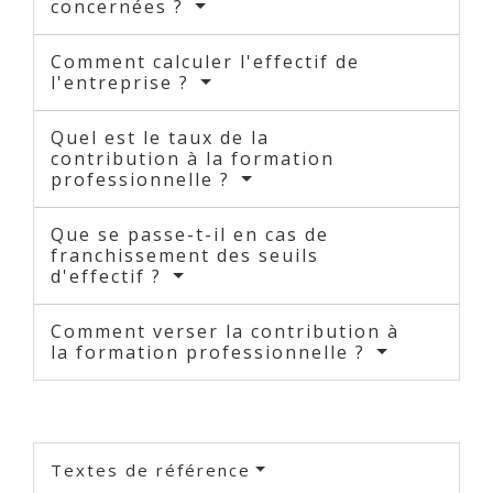
concernées ?
Comment calculer l'effectif de
l'entreprise ?
Quel est le taux de la
contribution à la formation
professionnelle ?
Que se passe-t-il en cas de
franchissement des seuils
d'effectif ?
Comment verser la contribution à
la formation professionnelle ?
Textes de référence