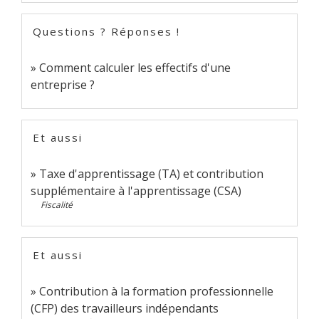
Questions ? Réponses !
Comment calculer les effectifs d'une
entreprise ?
Et aussi
Taxe d'apprentissage (TA) et contribution
supplémentaire à l'apprentissage (CSA)
Fiscalité
Et aussi
Contribution à la formation professionnelle
(CFP) des travailleurs indépendants