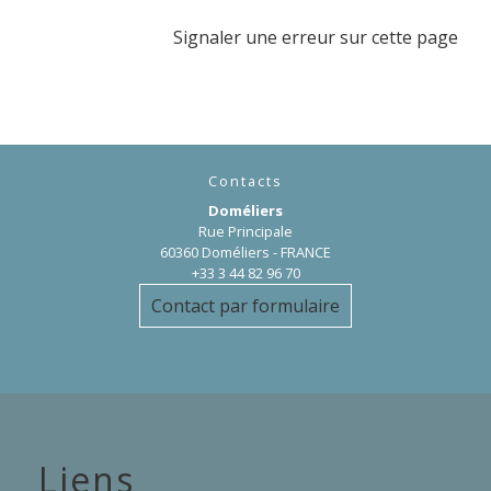
Signaler une erreur sur cette page
Contacts
Doméliers
Rue Principale
60360 Doméliers - FRANCE
+33 3 44 82 96 70
Contact par formulaire
Liens