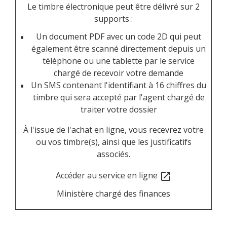
Le timbre électronique peut être délivré sur 2
supports :
Un document PDF avec un code 2D qui peut
également être scanné directement depuis un
téléphone ou une tablette par le service
chargé de recevoir votre demande
Un SMS contenant l'identifiant à 16 chiffres du
timbre qui sera accepté par l'agent chargé de
traiter votre dossier
À l'issue de l'achat en ligne, vous recevrez votre
ou vos timbre(s), ainsi que les justificatifs
associés.
Accéder au service en ligne
open_in_new
Ministère chargé des finances