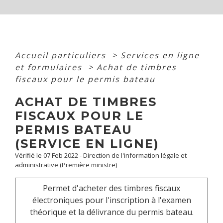
Accueil particuliers
>
Services en ligne
et formulaires
>
Achat de timbres
fiscaux pour le permis bateau
ACHAT DE TIMBRES
FISCAUX POUR LE
PERMIS BATEAU
(SERVICE EN LIGNE)
Vérifié le 07 Feb 2022 - Direction de l'information légale et
administrative (Première ministre)
Permet d'acheter des timbres fiscaux
électroniques pour l'inscription à l'examen
théorique et la délivrance du permis bateau.