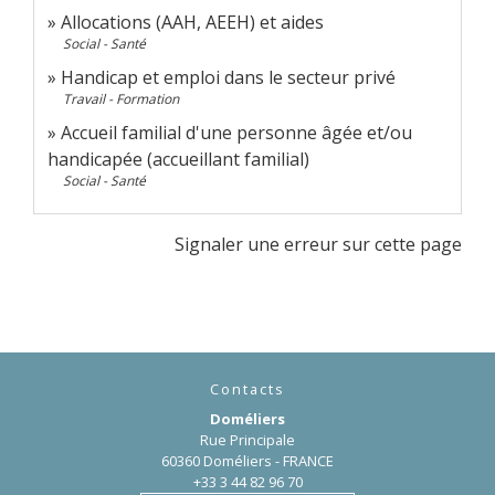
Allocations (AAH, AEEH) et aides
Social - Santé
Handicap et emploi dans le secteur privé
Travail - Formation
Accueil familial d'une personne âgée et/ou
handicapée (accueillant familial)
Social - Santé
Signaler une erreur sur cette page
Contacts
Doméliers
Rue Principale
60360 Doméliers - FRANCE
+33 3 44 82 96 70