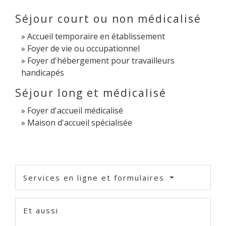
Séjour court ou non médicalisé
Accueil temporaire en établissement
Foyer de vie ou occupationnel
Foyer d'hébergement pour travailleurs
handicapés
Séjour long et médicalisé
Foyer d'accueil médicalisé
Maison d'accueil spécialisée
Services en ligne et formulaires
Et aussi