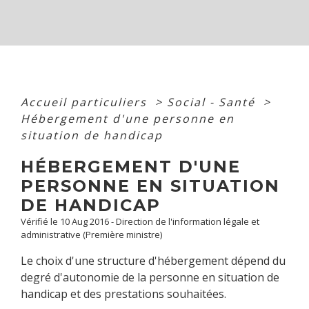
Accueil particuliers
>
Social - Santé
>
Hébergement d'une personne en
situation de handicap
HÉBERGEMENT D'UNE
PERSONNE EN SITUATION
DE HANDICAP
Vérifié le 10 Aug 2016 - Direction de l'information légale et
administrative (Première ministre)
Le choix d'une structure d'hébergement dépend du
degré d'autonomie de la personne en situation de
handicap et des prestations souhaitées.