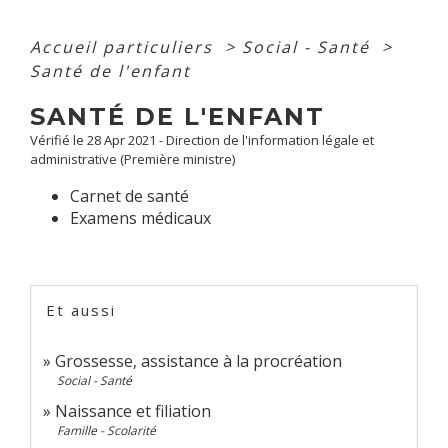
Accueil particuliers
>
Social - Santé
>
Santé de l'enfant
SANTÉ DE L'ENFANT
Vérifié le 28 Apr 2021 - Direction de l'information légale et
administrative (Première ministre)
Carnet de santé
Examens médicaux
Et aussi
Grossesse, assistance à la procréation
Social - Santé
Naissance et filiation
Famille - Scolarité