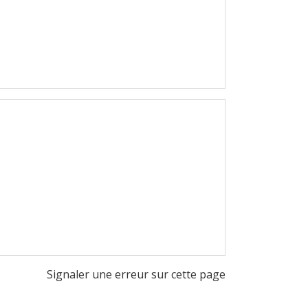
Signaler une erreur sur cette page