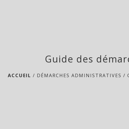
Guide des démar
ACCUEIL
/
DÉMARCHES ADMINISTRATIVES
/