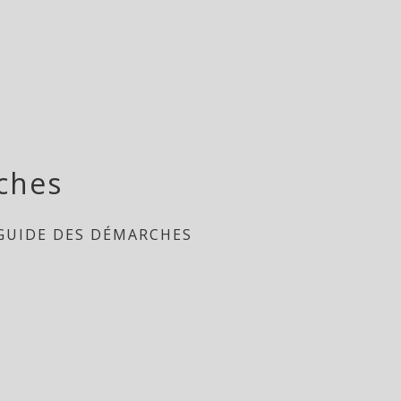
ches
GUIDE DES DÉMARCHES