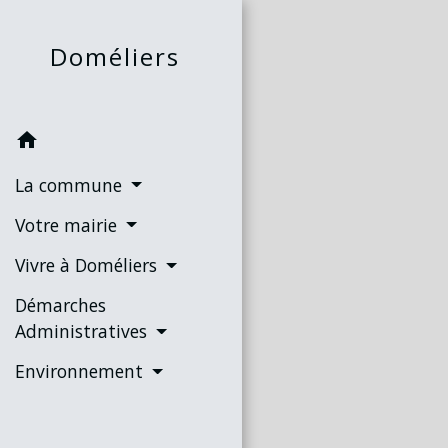
Doméliers
home
La commune
Votre mairie
Vivre à Doméliers
Démarches
Administratives
Environnement