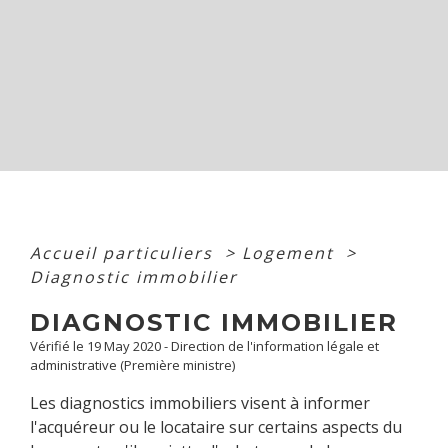
Accueil particuliers
>
Logement
>
Diagnostic immobilier
DIAGNOSTIC IMMOBILIER
Vérifié le 19 May 2020 - Direction de l'information légale et
administrative (Première ministre)
Les diagnostics immobiliers visent à informer
l'acquéreur ou le locataire sur certains aspects du