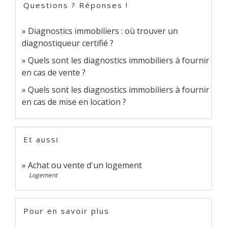
Questions ? Réponses !
Diagnostics immobiliers : où trouver un
diagnostiqueur certifié ?
Quels sont les diagnostics immobiliers à fournir
en cas de vente ?
Quels sont les diagnostics immobiliers à fournir
en cas de mise en location ?
Et aussi
Achat ou vente d'un logement
Logement
Pour en savoir plus