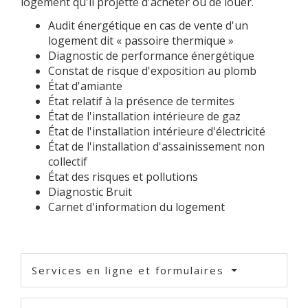
logement qu'il projette d'acheter ou de louer.
Audit énergétique en cas de vente d'un
logement dit « passoire thermique »
Diagnostic de performance énergétique
Constat de risque d'exposition au plomb
État d'amiante
État relatif à la présence de termites
État de l'installation intérieure de gaz
État de l'installation intérieure d'électricité
État de l'installation d'assainissement non
collectif
État des risques et pollutions
Diagnostic Bruit
Carnet d'information du logement
Services en ligne et formulaires