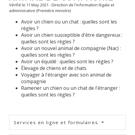
Vérifié le 11 May 2021 - Direction de l'information légale et
administrative (Première ministre)
Avoir un chien ou un chat : quelles sont les
règles ?
Avoir un chien susceptible d'être dangereux :
quelles sont les règles ?
Avoir un nouvel animal de compagnie (Nac) :
quelles sont les règles ?
Avoir un équidé : quelles sont les règles ?
Élevage de chiens et de chats
Voyager à l'étranger avec son animal de
compagnie
Ramener un chien ou un chat de l'étranger :
quelles sont les règles ?
Services en ligne et formulaires