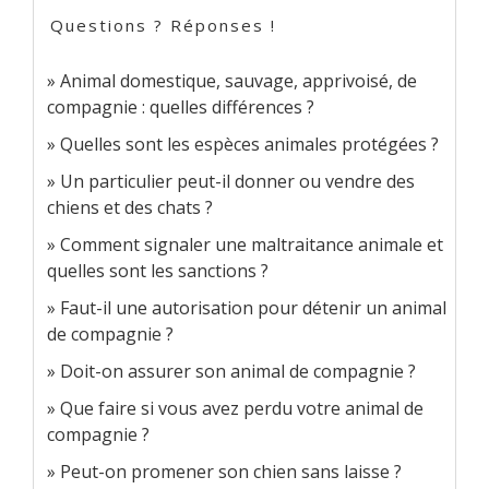
Questions ? Réponses !
Animal domestique, sauvage, apprivoisé, de
compagnie : quelles différences ?
Quelles sont les espèces animales protégées ?
Un particulier peut-il donner ou vendre des
chiens et des chats ?
Comment signaler une maltraitance animale et
quelles sont les sanctions ?
Faut-il une autorisation pour détenir un animal
de compagnie ?
Doit-on assurer son animal de compagnie ?
Que faire si vous avez perdu votre animal de
compagnie ?
Peut-on promener son chien sans laisse ?