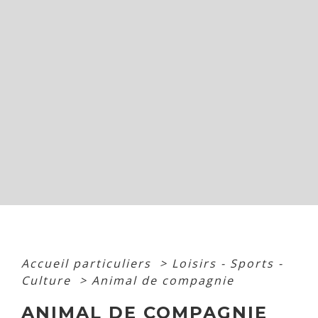
Accueil particuliers
>
Loisirs - Sports -
Culture
>
Animal de compagnie
ANIMAL DE COMPAGNIE