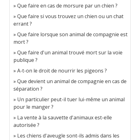
Que faire en cas de morsure par un chien ?
Que faire si vous trouvez un chien ou un chat
errant ?
Que faire lorsque son animal de compagnie est
mort ?
Que faire d'un animal trouvé mort sur la voie
publique ?
A-t-on le droit de nourrir les pigeons ?
Que devient un animal de compagnie en cas de
séparation ?
Un particulier peut-il tuer lui-même un animal
pour le manger ?
La vente à la sauvette d'animaux est-elle
autorisée ?
Les chiens d'aveugle sont-ils admis dans les