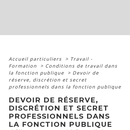
Accueil particuliers
>
Travail -
Formation
>
Conditions de travail dans
la fonction publique
>
Devoir de
réserve, discrétion et secret
professionnels dans la fonction publique
DEVOIR DE RÉSERVE,
DISCRÉTION ET SECRET
PROFESSIONNELS DANS
LA FONCTION PUBLIQUE