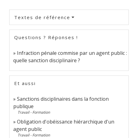
Textes de référence
Questions ? Réponses !
Infraction pénale commise par un agent public :
quelle sanction disciplinaire ?
Et aussi
Sanctions disciplinaires dans la fonction
publique
Travail - Formation
Obligation d'obéissance hiérarchique d'un
agent public
Travail - Formation