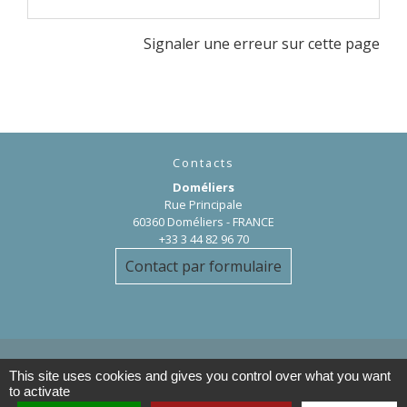
Signaler une erreur sur cette page
Contacts
Doméliers
Rue Principale
60360 Doméliers - FRANCE
+33 3 44 82 96 70
Contact par formulaire
This site uses cookies and gives you control over what you want
to activate