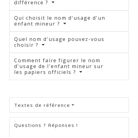
différence ?
Qui choisit le nom d'usage d'un
enfant mineur ?
Quel nom d'usage pouvez-vous
choisir ?
Comment faire figurer le nom
d'usage de l'enfant mineur sur
les papiers officiels ?
Textes de référence
Questions ? Réponses !