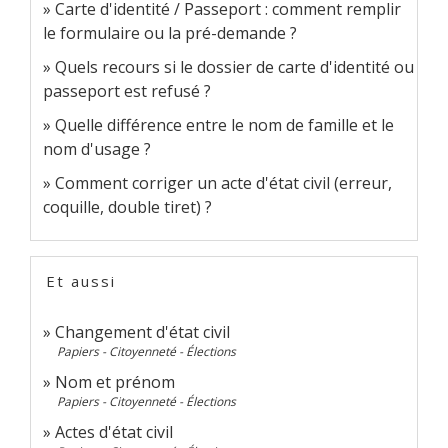
Carte d'identité / Passeport : comment remplir
le formulaire ou la pré-demande ?
Quels recours si le dossier de carte d'identité ou
passeport est refusé ?
Quelle différence entre le nom de famille et le
nom d'usage ?
Comment corriger un acte d'état civil (erreur,
coquille, double tiret) ?
Et aussi
Changement d'état civil
Papiers - Citoyenneté - Élections
Nom et prénom
Papiers - Citoyenneté - Élections
Actes d'état civil