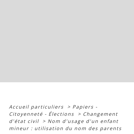
Accueil particuliers
>
Papiers -
Citoyenneté - Élections
>
Changement
d'état civil
>
Nom d'usage d'un enfant
mineur : utilisation du nom des parents