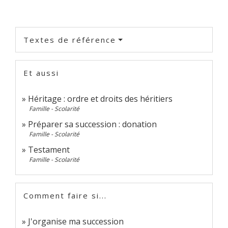
Textes de référence
Et aussi
Héritage : ordre et droits des héritiers
Famille - Scolarité
Préparer sa succession : donation
Famille - Scolarité
Testament
Famille - Scolarité
Comment faire si...
J'organise ma succession