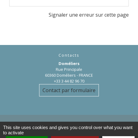
Signaler une erreur sur cette page
Contacts
Doméliers
Rue Principale
60360 Doméliers - FRANCE
+33 3 44 82 96 70
Contact par formulaire
This site uses cookies and gives you control over what you want
to activate