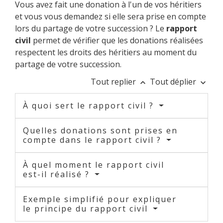
Vous avez fait une donation à l'un de vos héritiers
et vous vous demandez si elle sera prise en compte
lors du partage de votre succession ? Le
rapport
civil
permet de vérifier que les donations réalisées
respectent les droits des héritiers au moment du
partage de votre succession.
Tout replier
Tout déplier
keyboard_arrow_up
keyboard_arrow_down
À quoi sert le rapport civil ?
Quelles donations sont prises en
compte dans le rapport civil ?
À quel moment le rapport civil
est-il réalisé ?
Exemple simplifié pour expliquer
le principe du rapport civil