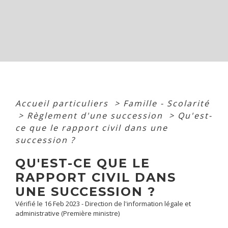
Accueil particuliers
>
Famille - Scolarité
>
Règlement d'une succession
>
Qu'est-
ce que le rapport civil dans une
succession ?
QU'EST-CE QUE LE
RAPPORT CIVIL DANS
UNE SUCCESSION ?
Vérifié le 16 Feb 2023 - Direction de l'information légale et
administrative (Première ministre)