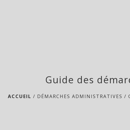
Guide des démar
ACCUEIL
/
DÉMARCHES ADMINISTRATIVES
/