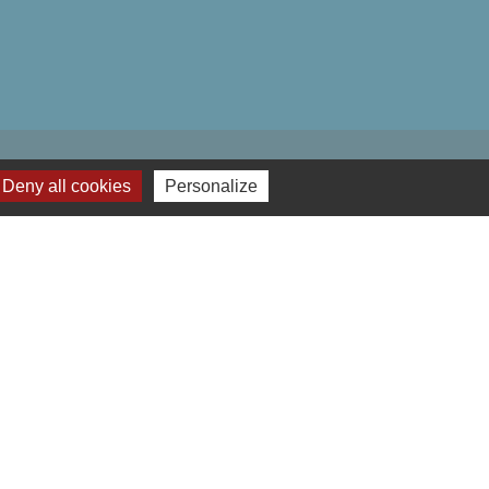
Deny all cookies
Personalize