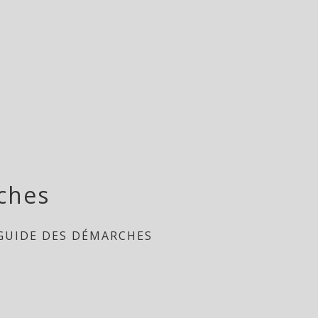
ches
GUIDE DES DÉMARCHES