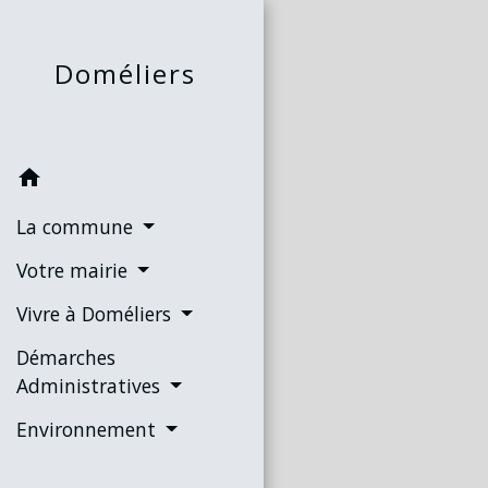
Doméliers
home
La commune
Votre mairie
Vivre à Doméliers
Démarches
Administratives
Environnement