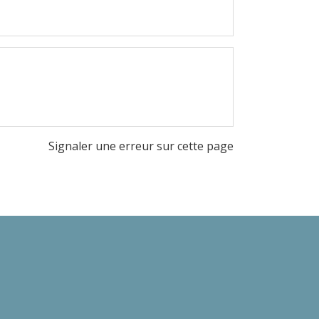
Signaler une erreur sur cette page