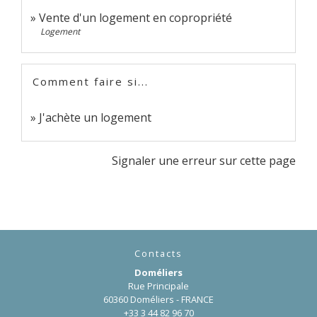
Vente d'un logement en copropriété
Logement
Comment faire si...
J'achète un logement
Signaler une erreur sur cette page
Contacts
Doméliers
Rue Principale
60360 Doméliers - FRANCE
+33 3 44 82 96 70