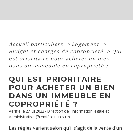
Accueil particuliers
>
Logement
>
Budget et charges de copropriété
>
Qui
est prioritaire pour acheter un bien
dans un immeuble en copropriété ?
QUI EST PRIORITAIRE
POUR ACHETER UN BIEN
DANS UN IMMEUBLE EN
COPROPRIÉTÉ ?
Vérifié le 27 Jul 2022 - Direction de l'information légale et
administrative (Première ministre)
Les règles varient selon qu'il s'agit de la vente d'un