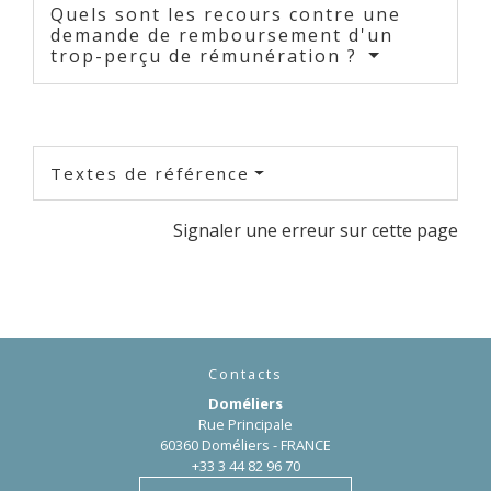
Quels sont les recours contre une
demande de remboursement d'un
trop-perçu de rémunération ?
Textes de référence
Signaler une erreur sur cette page
Contacts
Doméliers
Rue Principale
60360 Doméliers - FRANCE
+33 3 44 82 96 70