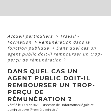
Accueil particuliers
>
Travail -
Formation
>
Rémunération dans la
fonction publique
>
Dans quel cas un
agent public doit-il rembourser un trop-
perçu de rémunération ?
DANS QUEL CAS UN
AGENT PUBLIC DOIT-IL
REMBOURSER UN TROP-
PERÇU DE
RÉMUNÉRATION ?
Vérifié le 17 Mar 2023 - Direction de l'information légale et
administrative (Première ministre)