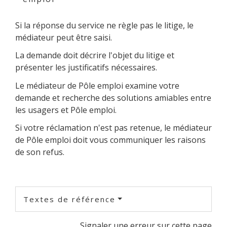
Si la réponse du service ne règle pas le litige, le
médiateur peut être saisi.
La demande doit décrire l'objet du litige et
présenter les justificatifs nécessaires.
Le médiateur de Pôle emploi examine votre
demande et recherche des solutions amiables entre
les usagers et Pôle emploi.
Si votre réclamation n'est pas retenue, le médiateur
de Pôle emploi doit vous communiquer les raisons
de son refus.
Textes de référence
Signaler une erreur sur cette page