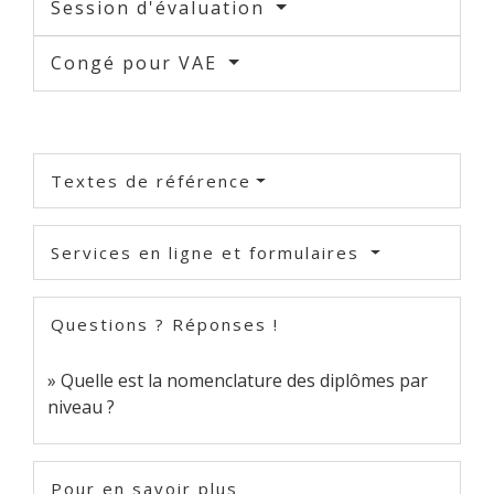
Session d'évaluation
Congé pour VAE
Textes de référence
Services en ligne et formulaires
Questions ? Réponses !
Quelle est la nomenclature des diplômes par
niveau ?
Pour en savoir plus