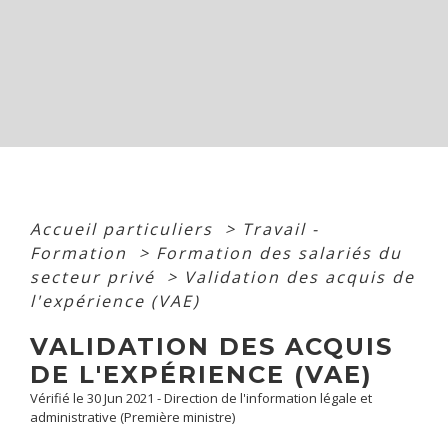
Accueil particuliers
>
Travail -
Formation
>
Formation des salariés du
secteur privé
>
Validation des acquis de
l'expérience (VAE)
VALIDATION DES ACQUIS
DE L'EXPÉRIENCE (VAE)
Vérifié le 30 Jun 2021 - Direction de l'information légale et
administrative (Première ministre)