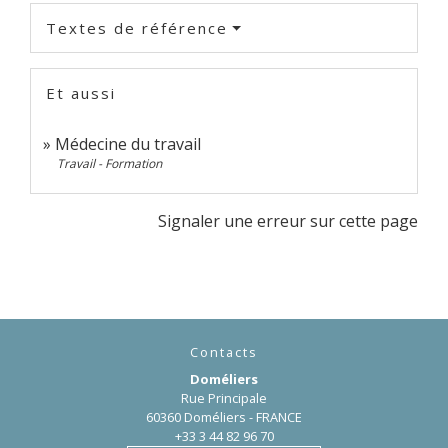
Textes de référence
Et aussi
Médecine du travail
Travail - Formation
Signaler une erreur sur cette page
Contacts
Doméliers
Rue Principale
60360 Doméliers - FRANCE
+33 3 44 82 96 70