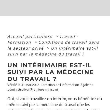
Accueil particuliers
>
Travail -
Formation
>
Conditions de travail dans
le secteur privé
>
Un intérimaire est-il
suivi par la médecine du travail ?
UN INTÉRIMAIRE EST-IL
SUIVI PAR LA MÉDECINE
DU TRAVAIL ?
Vérifié le 31 Mar 2022 - Direction de l'information légale et
administrative (Première ministre)
Oui, si vous travaillez en intérim, vous bénéficiez du
même suivi par la médecine du travail que les