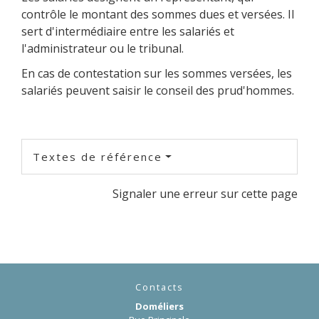
contrôle le montant des sommes dues et versées. Il
sert d'intermédiaire entre les salariés et
l'administrateur ou le tribunal.
En cas de contestation sur les sommes versées, les
salariés peuvent saisir le conseil des prud'hommes.
Textes de référence
Signaler une erreur sur cette page
Contacts
Doméliers