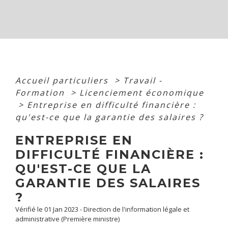
Accueil particuliers
>
Travail -
Formation
>
Licenciement économique
>
Entreprise en difficulté financière :
qu'est-ce que la garantie des salaires ?
ENTREPRISE EN
DIFFICULTÉ FINANCIÈRE :
QU'EST-CE QUE LA
GARANTIE DES SALAIRES
?
Vérifié le 01 Jan 2023 - Direction de l'information légale et
administrative (Première ministre)