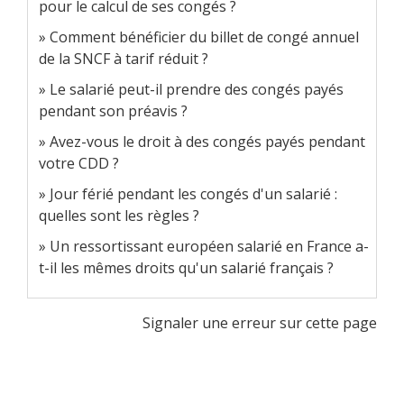
pour le calcul de ses congés ?
Comment bénéficier du billet de congé annuel
de la SNCF à tarif réduit ?
Le salarié peut-il prendre des congés payés
pendant son préavis ?
Avez-vous le droit à des congés payés pendant
votre CDD ?
Jour férié pendant les congés d'un salarié :
quelles sont les règles ?
Un ressortissant européen salarié en France a-
t-il les mêmes droits qu'un salarié français ?
Signaler une erreur sur cette page