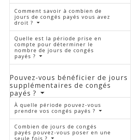
Comment savoir à combien de
jours de congés payés vous avez
droit ?
Quelle est la période prise en
compte pour déterminer le
nombre de jours de congés
payés ?
Pouvez-vous bénéficier de jours
supplémentaires de congés
payés ?
À quelle période pouvez-vous
prendre vos congés payés ?
Combien de jours de congés
payés pouvez-vous poser en une
seule fois ?