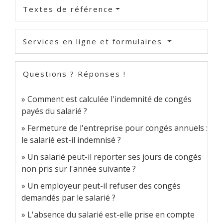
Textes de référence
Services en ligne et formulaires
Questions ? Réponses !
Comment est calculée l'indemnité de congés
payés du salarié ?
Fermeture de l'entreprise pour congés annuels :
le salarié est-il indemnisé ?
Un salarié peut-il reporter ses jours de congés
non pris sur l'année suivante ?
Un employeur peut-il refuser des congés
demandés par le salarié ?
L'absence du salarié est-elle prise en compte