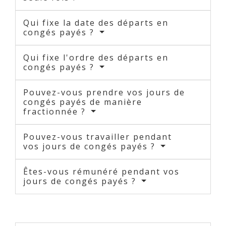
Qui fixe la date des départs en
congés payés ?
Qui fixe l'ordre des départs en
congés payés ?
Pouvez-vous prendre vos jours de
congés payés de manière
fractionnée ?
Pouvez-vous travailler pendant
vos jours de congés payés ?
Êtes-vous rémunéré pendant vos
jours de congés payés ?