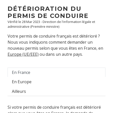
DÉTÉRIORATION DU
PERMIS DE CONDUIRE
Vérifié le 28 Mar 2023 - Direction de l'information légale et
administrative (Première ministre)
Votre permis de conduire français est détérioré ?
Nous vous indiquons comment demander un
nouveau permis selon que vous êtes en France, en
Europe (UE/EEE)
ou dans un autre pays.
En France
En Europe
Ailleurs
Si votre permis de conduire français est détérioré