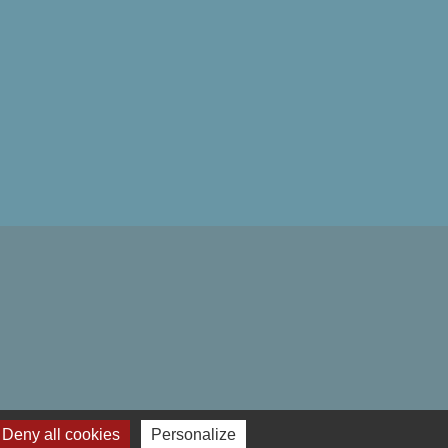
Deny all cookies
Personalize