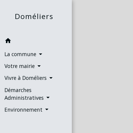
Doméliers
home
La commune
Votre mairie
Vivre à Doméliers
Démarches
Administratives
Environnement