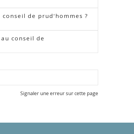
au conseil de prud'hommes ?
 au conseil de
Signaler une erreur sur cette page