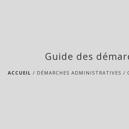
Guide des démar
ACCUEIL
/
DÉMARCHES ADMINISTRATIVES
/