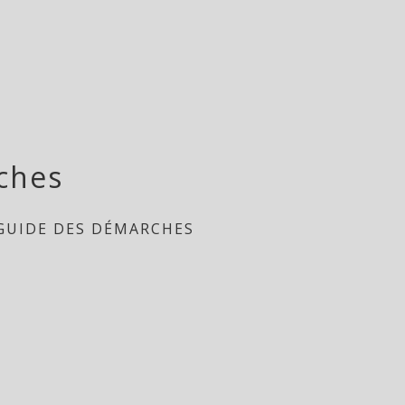
ches
GUIDE DES DÉMARCHES