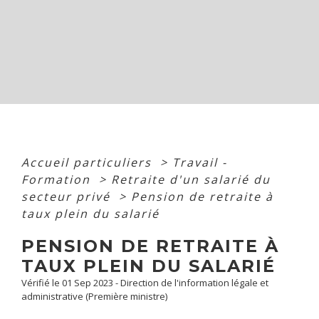
Accueil particuliers
>
Travail -
Formation
>
Retraite d'un salarié du
secteur privé
>
Pension de retraite à
taux plein du salarié
PENSION DE RETRAITE À
TAUX PLEIN DU SALARIÉ
Vérifié le 01 Sep 2023 - Direction de l'information légale et
administrative (Première ministre)