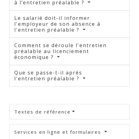
à l’entretien préalable ?
Le salarié doit-il informer
l'employeur de son absence à
l'entretien préalable ?
Comment se déroule l'entretien
préalable au licenciement
économique ?
Que se passe-t-il après
l'entretien préalable ?
Textes de référence
Services en ligne et formulaires