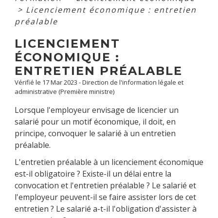
>
Licenciement économique : entretien
préalable
LICENCIEMENT
ÉCONOMIQUE :
ENTRETIEN PRÉALABLE
Vérifié le 17 Mar 2023 - Direction de l'information légale et
administrative (Première ministre)
Lorsque l'employeur envisage de licencier un
salarié pour un motif économique, il doit, en
principe, convoquer le salarié à un entretien
préalable.
L'entretien préalable à un licenciement économique
est-il obligatoire ? Existe-il un délai entre la
convocation et l'entretien préalable ? Le salarié et
l'employeur peuvent-il se faire assister lors de cet
entretien ? Le salarié a-t-il l'obligation d'assister à