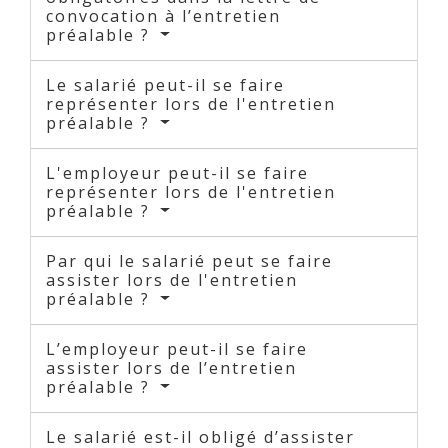
convocation à l’entretien
préalable ?
Le salarié peut-il se faire
représenter lors de l'entretien
préalable ?
L'employeur peut-il se faire
représenter lors de l'entretien
préalable ?
Par qui le salarié peut se faire
assister lors de l'entretien
préalable ?
L’employeur peut-il se faire
assister lors de l’entretien
préalable ?
Le salarié est-il obligé d’assister