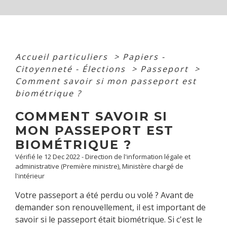
Accueil particuliers
>
Papiers -
Citoyenneté - Élections
>
Passeport
>
Comment savoir si mon passeport est
biométrique ?
COMMENT SAVOIR SI
MON PASSEPORT EST
BIOMÉTRIQUE ?
Vérifié le 12 Dec 2022 - Direction de l'information légale et
administrative (Première ministre), Ministère chargé de
l'intérieur
Votre passeport a été perdu ou volé ? Avant de
demander son renouvellement, il est important de
savoir si le passeport était biométrique. Si c'est le