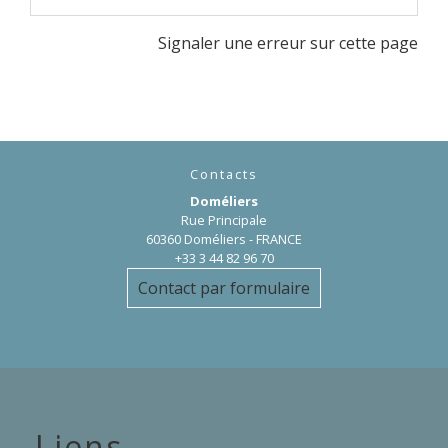
Signaler une erreur sur cette page
Contacts
Doméliers
Rue Principale
60360 Doméliers - FRANCE
+33 3 44 82 96 70
Contact par formulaire
Liens