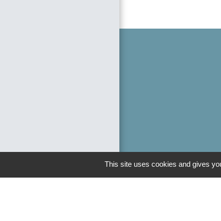
This site uses cookies and gives you
Liens