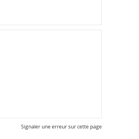
Signaler une erreur sur cette page