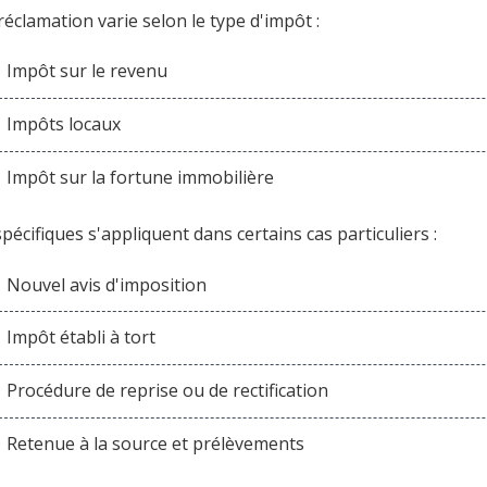
réclamation varie selon le type d'impôt :
Impôt sur le revenu
Impôts locaux
Impôt sur la fortune immobilière
spécifiques s'appliquent dans certains cas particuliers :
Nouvel avis d'imposition
Impôt établi à tort
Procédure de reprise ou de rectification
Retenue à la source et prélèvements