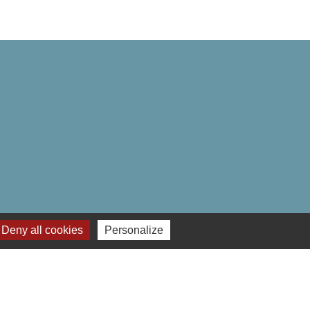
Deny all cookies
Personalize