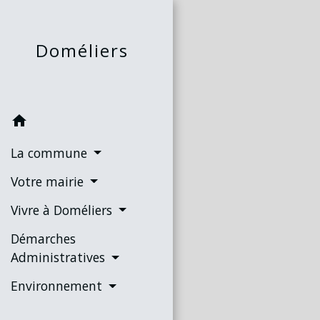
Doméliers
home
La commune
Votre mairie
Vivre à Doméliers
Démarches
Administratives
Environnement