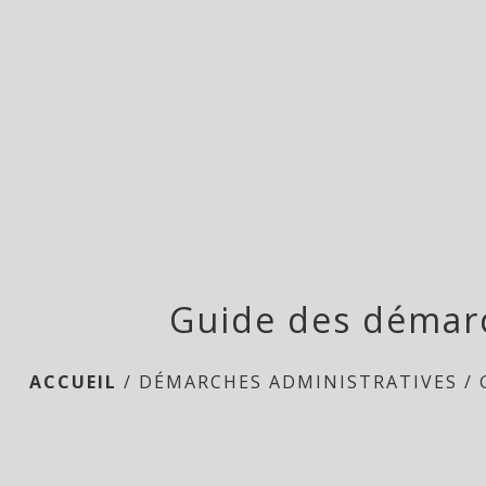
Guide des démar
ACCUEIL
/
DÉMARCHES ADMINISTRATIVES
/