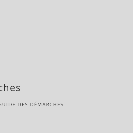
ches
GUIDE DES DÉMARCHES